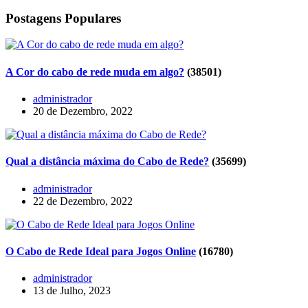
Postagens Populares
A Cor do cabo de rede muda em algo?
(38501)
administrador
20 de Dezembro, 2022
Qual a distância máxima do Cabo de Rede?
(35699)
administrador
22 de Dezembro, 2022
O Cabo de Rede Ideal para Jogos Online
(16780)
administrador
13 de Julho, 2023