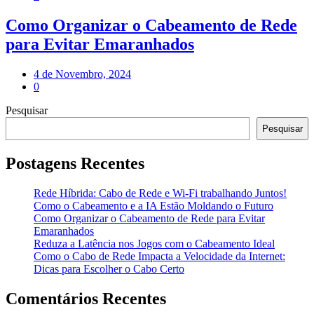
Como Organizar o Cabeamento de Rede
para Evitar Emaranhados
4 de Novembro, 2024
0
Pesquisar
Pesquisar
Postagens Recentes
Rede Híbrida: Cabo de Rede e Wi-Fi trabalhando Juntos!
Como o Cabeamento e a IA Estão Moldando o Futuro
Como Organizar o Cabeamento de Rede para Evitar
Emaranhados
Reduza a Latência nos Jogos com o Cabeamento Ideal
Como o Cabo de Rede Impacta a Velocidade da Internet:
Dicas para Escolher o Cabo Certo
Comentários Recentes