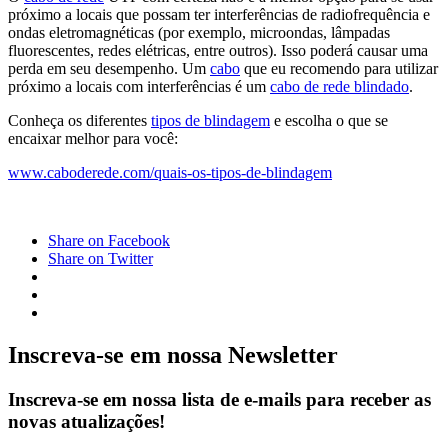
próximo a locais que possam ter interferências de radiofrequência e
ondas eletromagnéticas (por exemplo, microondas, lâmpadas
fluorescentes, redes elétricas, entre outros). Isso poderá causar uma
perda em seu desempenho. Um
cabo
que eu recomendo para utilizar
próximo a locais com interferências é um
cabo de rede blindado
.
Conheça os diferentes
tipos de blindagem
e escolha o que se
encaixar melhor para você:
www.caboderede.com/quais-os-tipos-de-blindagem
Share on Facebook
Share on Twitter
Inscreva-se em nossa Newsletter
Inscreva-se em nossa lista de e-mails para receber as
novas atualizações!