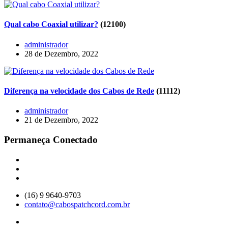
Qual cabo Coaxial utilizar?
(12100)
administrador
28 de Dezembro, 2022
Diferença na velocidade dos Cabos de Rede
(11112)
administrador
21 de Dezembro, 2022
Permaneça Conectado
(16) 9 9640-9703
contato@cabospatchcord.com.br