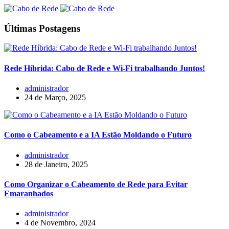
Últimas Postagens
Rede Híbrida: Cabo de Rede e Wi-Fi trabalhando Juntos!
administrador
24 de Março, 2025
Como o Cabeamento e a IA Estão Moldando o Futuro
administrador
28 de Janeiro, 2025
Como Organizar o Cabeamento de Rede para Evitar
Emaranhados
administrador
4 de Novembro, 2024