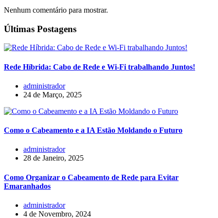
Nenhum comentário para mostrar.
Últimas Postagens
Rede Híbrida: Cabo de Rede e Wi-Fi trabalhando Juntos!
administrador
24 de Março, 2025
Como o Cabeamento e a IA Estão Moldando o Futuro
administrador
28 de Janeiro, 2025
Como Organizar o Cabeamento de Rede para Evitar
Emaranhados
administrador
4 de Novembro, 2024