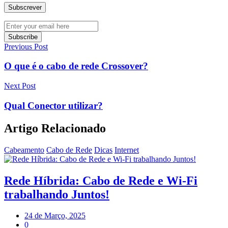
Previous Post
O que é o cabo de rede Crossover?
Next Post
Qual Conector utilizar?
Artigo Relacionado
Cabeamento
Cabo de Rede
Dicas
Internet
Rede Híbrida: Cabo de Rede e Wi-Fi
trabalhando Juntos!
24 de Março, 2025
0