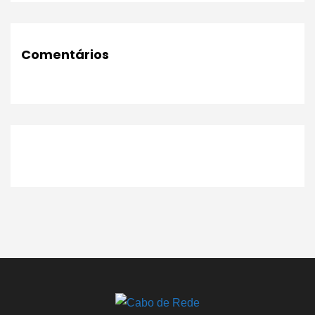
Comentários