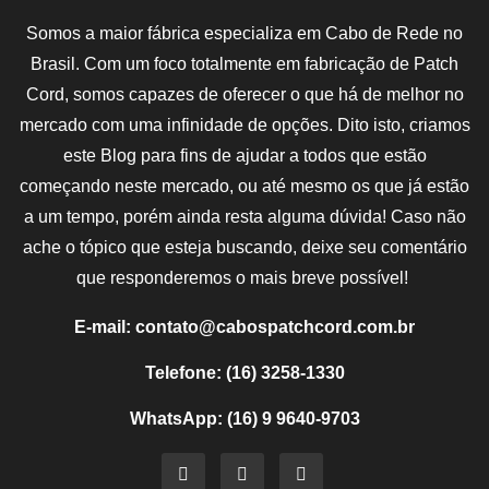
Somos a maior fábrica especializa em Cabo de Rede no
Brasil. Com um foco totalmente em fabricação de Patch
Cord, somos capazes de oferecer o que há de melhor no
mercado com uma infinidade de opções. Dito isto, criamos
este Blog para fins de ajudar a todos que estão
começando neste mercado, ou até mesmo os que já estão
a um tempo, porém ainda resta alguma dúvida! Caso não
ache o tópico que esteja buscando, deixe seu comentário
que responderemos o mais breve possível!
E-mail: contato@cabospatchcord.com.br
Telefone: (16) 3258-1330
WhatsApp: (16) 9 9640-9703