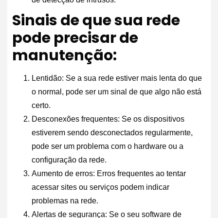
Sinais de que sua rede
pode precisar de
manutenção:
Lentidão: Se a sua rede estiver mais lenta do que
o normal, pode ser um sinal de que algo não está
certo.
Desconexões frequentes: Se os dispositivos
estiverem sendo desconectados regularmente,
pode ser um problema com o hardware ou a
configuração da rede.
Aumento de erros: Erros frequentes ao tentar
acessar sites ou serviços podem indicar
problemas na rede.
Alertas de segurança: Se o seu software de