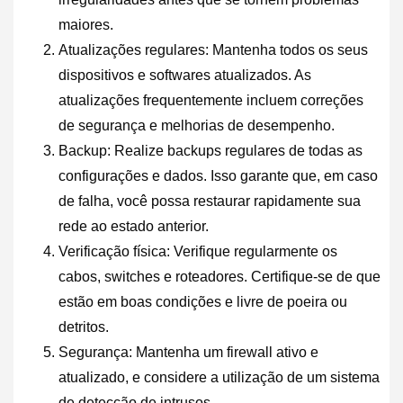
maiores.
Atualizações regulares: Mantenha todos os seus
dispositivos e softwares atualizados. As
atualizações frequentemente incluem correções
de segurança e melhorias de desempenho.
Backup: Realize backups regulares de todas as
configurações e dados. Isso garante que, em caso
de falha, você possa restaurar rapidamente sua
rede ao estado anterior.
Verificação física: Verifique regularmente os
cabos, switches e roteadores. Certifique-se de que
estão em boas condições e livre de poeira ou
detritos.
Segurança: Mantenha um firewall ativo e
atualizado, e considere a utilização de um sistema
de detecção de intrusos.