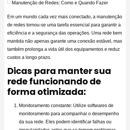
Em um mundo cada vez mais conectado, a manutenção
de redes tornou-se uma tarefa essencial para garantir a
eficiência e a segurança das operações. Uma rede bem
mantida não apenas garante uma conexão estável, mas
também prolonga a vida útil dos equipamentos e reduz
custos a longo prazo.
Dicas para manter sua
rede funcionando de
forma otimizada:
Monitoramento constante: Utilize softwares de
monitoramento para acompanhar o desempenho
da sua rede. Eles podem identificar falhas ou
irregularidades antes que se tornem problemas