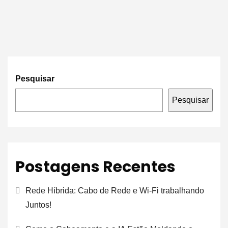
Pesquisar
Pesquisar
Postagens Recentes
Rede Híbrida: Cabo de Rede e Wi-Fi trabalhando
Juntos!