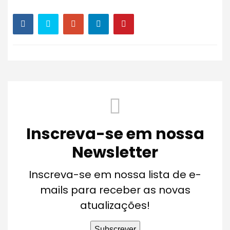
Inscreva-se em nossa
Newsletter
Inscreva-se em nossa lista de e-
mails para receber as novas
atualizações!