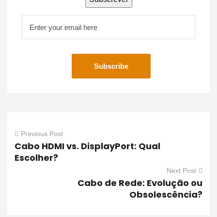
Previous Post
Cabo HDMI vs. DisplayPort: Qual
Escolher?
Next Post
Cabo de Rede: Evolução ou
Obsolescência?