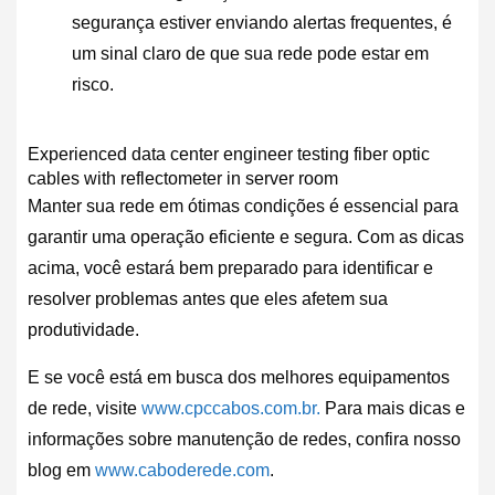
segurança estiver enviando alertas frequentes, é
um sinal claro de que sua rede pode estar em
risco.
Experienced data center engineer testing fiber optic
cables with reflectometer in server room
Manter sua rede em ótimas condições é essencial para
garantir uma operação eficiente e segura. Com as dicas
acima, você estará bem preparado para identificar e
resolver problemas antes que eles afetem sua
produtividade.
E se você está em busca dos melhores equipamentos
de rede, visite
www.cpccabos.com.br.
Para mais dicas e
informações sobre manutenção de redes, confira nosso
blog em
www.caboderede.com
.