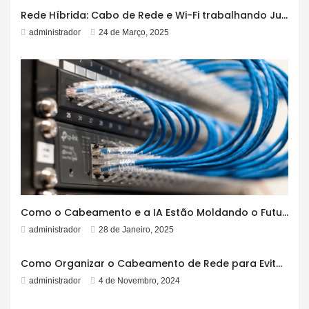
Rede Híbrida: Cabo de Rede e Wi-Fi trabalhando Juntos!
administrador
24 de Março, 2025
Como o Cabeamento e a IA Estão Moldando o Futuro
administrador
28 de Janeiro, 2025
Como Organizar o Cabeamento de Rede para Evitar Emaranhados
administrador
4 de Novembro, 2024