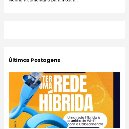
Últimas Postagens