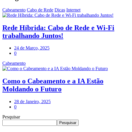
Cabeamento
Cabo de Rede
Dicas
Internet
Rede Híbrida: Cabo de Rede e Wi-Fi
trabalhando Juntos!
24 de Março, 2025
0
Cabeamento
Como o Cabeamento e a IA Estão
Moldando o Futuro
28 de Janeiro, 2025
0
Pesquisar
Pesquisar