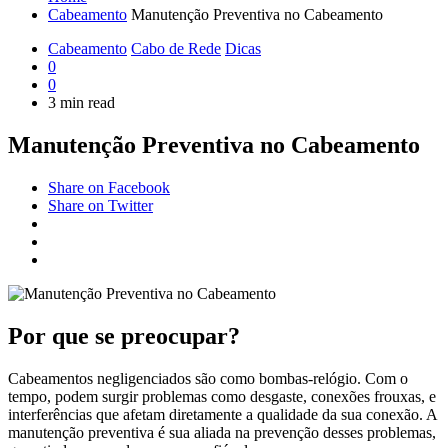
Cabeamento
Manutenção Preventiva no Cabeamento
Cabeamento
Cabo de Rede
Dicas
0
0
3 min read
Manutenção Preventiva no Cabeamento
Share on Facebook
Share on Twitter
Por que se preocupar?
Cabeamentos negligenciados são como bombas-relógio. Com o
tempo, podem surgir problemas como desgaste, conexões frouxas, e
interferências que afetam diretamente a qualidade da sua conexão. A
manutenção preventiva é sua aliada na prevenção desses problemas,