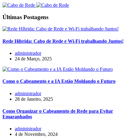
Últimas Postagens
Rede Híbrida: Cabo de Rede e Wi-Fi trabalhando Juntos!
administrador
24 de Março, 2025
Como o Cabeamento e a IA Estão Moldando o Futuro
administrador
28 de Janeiro, 2025
Como Organizar o Cabeamento de Rede para Evitar
Emaranhados
administrador
4 de Novembro, 2024