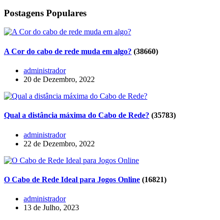
Postagens Populares
A Cor do cabo de rede muda em algo?
(38660)
administrador
20 de Dezembro, 2022
Qual a distância máxima do Cabo de Rede?
(35783)
administrador
22 de Dezembro, 2022
O Cabo de Rede Ideal para Jogos Online
(16821)
administrador
13 de Julho, 2023