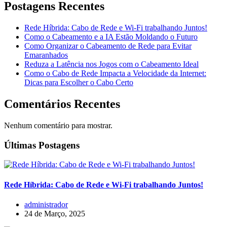
Postagens Recentes
Rede Híbrida: Cabo de Rede e Wi-Fi trabalhando Juntos!
Como o Cabeamento e a IA Estão Moldando o Futuro
Como Organizar o Cabeamento de Rede para Evitar
Emaranhados
Reduza a Latência nos Jogos com o Cabeamento Ideal
Como o Cabo de Rede Impacta a Velocidade da Internet:
Dicas para Escolher o Cabo Certo
Comentários Recentes
Nenhum comentário para mostrar.
Últimas Postagens
Rede Híbrida: Cabo de Rede e Wi-Fi trabalhando Juntos!
administrador
24 de Março, 2025