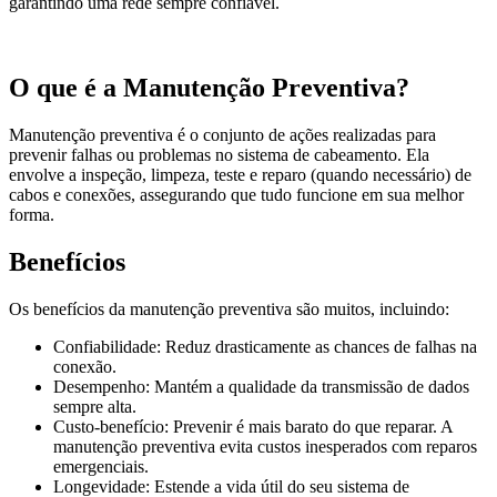
garantindo uma rede sempre confiável.
O que é a Manutenção Preventiva?
Manutenção preventiva é o conjunto de ações realizadas para
prevenir falhas ou problemas no sistema de cabeamento. Ela
envolve a inspeção, limpeza, teste e reparo (quando necessário) de
cabos e conexões, assegurando que tudo funcione em sua melhor
forma.
Benefícios
Os benefícios da manutenção preventiva são muitos, incluindo:
Confiabilidade: Reduz drasticamente as chances de falhas na
conexão.
Desempenho: Mantém a qualidade da transmissão de dados
sempre alta.
Custo-benefício: Prevenir é mais barato do que reparar. A
manutenção preventiva evita custos inesperados com reparos
emergenciais.
Longevidade: Estende a vida útil do seu sistema de