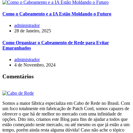
Como o Cabeamento e a IA Estão Moldando o Futuro
administrador
28 de Janeiro, 2025
Como Organizar o Cabeamento de Rede para Evitar
Emaranhados
administrador
4 de Novembro, 2024
Comentários
Somos a maior fábrica especializa em Cabo de Rede no Brasil. Com
um foco totalmente em fabricação de Patch Cord, somos capazes de
oferecer o que há de melhor no mercado com uma infinidade de
opções. Dito isto, criamos este Blog para fins de ajudar a todos que
estão começando neste mercado, ou até mesmo os que já estão a um
tempo, porém ainda resta alguma dúvida! Caso não ache o tópico