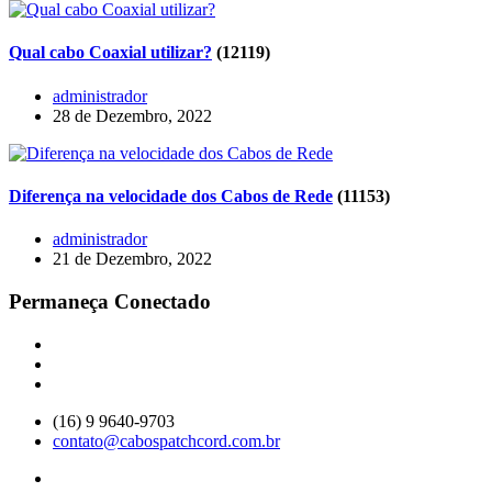
Qual cabo Coaxial utilizar?
(12119)
administrador
28 de Dezembro, 2022
Diferença na velocidade dos Cabos de Rede
(11153)
administrador
21 de Dezembro, 2022
Permaneça Conectado
(16) 9 9640-9703
contato@cabospatchcord.com.br