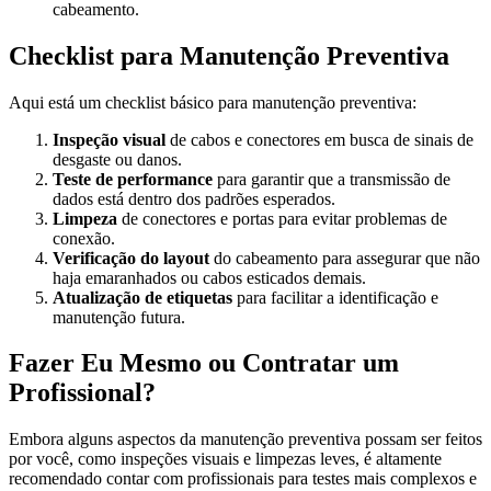
cabeamento.
Checklist para Manutenção Preventiva
Aqui está um checklist básico para manutenção preventiva:
Inspeção visual
de cabos e conectores em busca de sinais de
desgaste ou danos.
Teste de performance
para garantir que a transmissão de
dados está dentro dos padrões esperados.
Limpeza
de conectores e portas para evitar problemas de
conexão.
Verificação do layout
do cabeamento para assegurar que não
haja emaranhados ou cabos esticados demais.
Atualização de etiquetas
para facilitar a identificação e
manutenção futura.
Fazer Eu Mesmo ou Contratar um
Profissional?
Embora alguns aspectos da manutenção preventiva possam ser feitos
por você, como inspeções visuais e limpezas leves, é altamente
recomendado contar com profissionais para testes mais complexos e