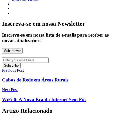
Inscreva-se em nossa Newsletter
Inscreva-se em nossa lista de e-mails para receber as
novas atualizações!
Previous Post
Cabos de Rede em Áreas Rurais
Next Post
WiFi 6: A Nova Era da Internet Sem Fio
Artigo Relacionado