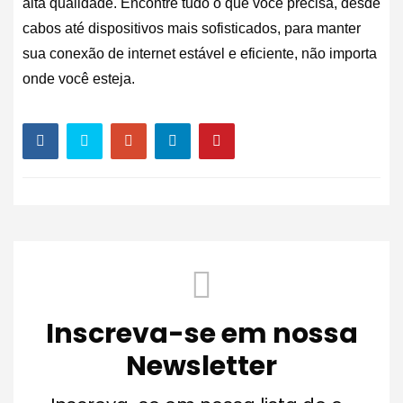
alta qualidade. Encontre tudo o que você precisa, desde
cabos até dispositivos mais sofisticados, para manter
sua conexão de internet estável e eficiente, não importa
onde você esteja.
Inscreva-se em nossa
Newsletter