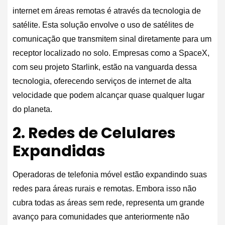
internet em áreas remotas é através da tecnologia de
satélite. Esta solução envolve o uso de satélites de
comunicação que transmitem sinal diretamente para um
receptor localizado no solo. Empresas como a SpaceX,
com seu projeto Starlink, estão na vanguarda dessa
tecnologia, oferecendo serviços de internet de alta
velocidade que podem alcançar quase qualquer lugar
do planeta.
2. Redes de Celulares
Expandidas
Operadoras de telefonia móvel estão expandindo suas
redes para áreas rurais e remotas. Embora isso não
cubra todas as áreas sem rede, representa um grande
avanço para comunidades que anteriormente não