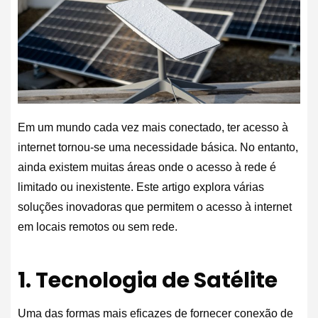
Em um mundo cada vez mais conectado, ter acesso à
internet tornou-se uma necessidade básica. No entanto,
ainda existem muitas áreas onde o acesso à rede é
limitado ou inexistente. Este artigo explora várias
soluções inovadoras que permitem o acesso à internet
em locais remotos ou sem rede.
1. Tecnologia de Satélite
Uma das formas mais eficazes de fornecer conexão de