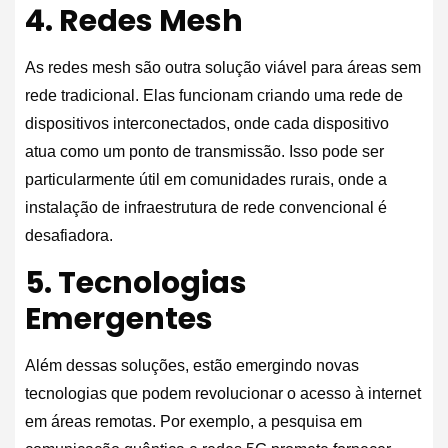
4. Redes Mesh
As redes mesh são outra solução viável para áreas sem
rede tradicional. Elas funcionam criando uma rede de
dispositivos interconectados, onde cada dispositivo
atua como um ponto de transmissão. Isso pode ser
particularmente útil em comunidades rurais, onde a
instalação de infraestrutura de rede convencional é
desafiadora.
5. Tecnologias
Emergentes
Além dessas soluções, estão emergindo novas
tecnologias que podem revolucionar o acesso à internet
em áreas remotas. Por exemplo, a pesquisa em