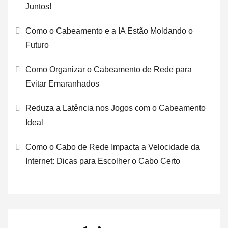
Juntos!
Como o Cabeamento e a IA Estão Moldando o
Futuro
Como Organizar o Cabeamento de Rede para
Evitar Emaranhados
Reduza a Latência nos Jogos com o Cabeamento
Ideal
Como o Cabo de Rede Impacta a Velocidade da
Internet: Dicas para Escolher o Cabo Certo