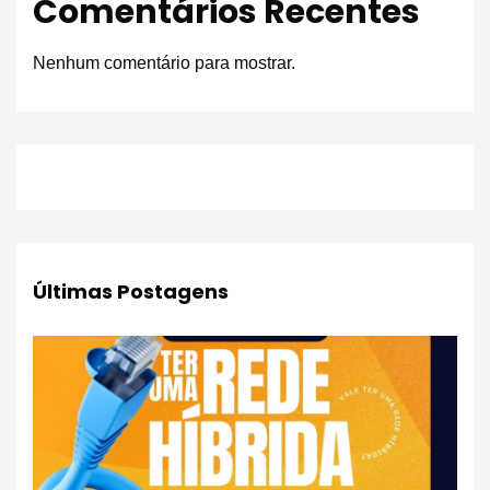
Comentários Recentes
Nenhum comentário para mostrar.
Últimas Postagens