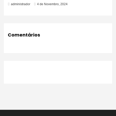
administrador
4 de Novembro, 2024
Comentários