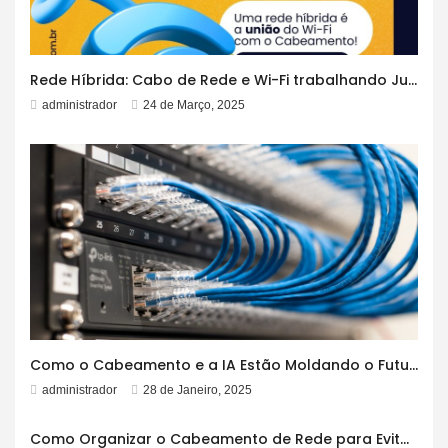
Rede Híbrida: Cabo de Rede e Wi-Fi trabalhando Juntos!
administrador
24 de Março, 2025
Como o Cabeamento e a IA Estão Moldando o Futuro
administrador
28 de Janeiro, 2025
Como Organizar o Cabeamento de Rede para Evitar Emaranhados