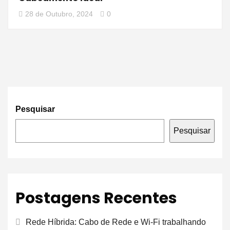
28 de Outubro, 2024
0
Pesquisar
Pesquisar
Postagens Recentes
Rede Híbrida: Cabo de Rede e Wi-Fi trabalhando