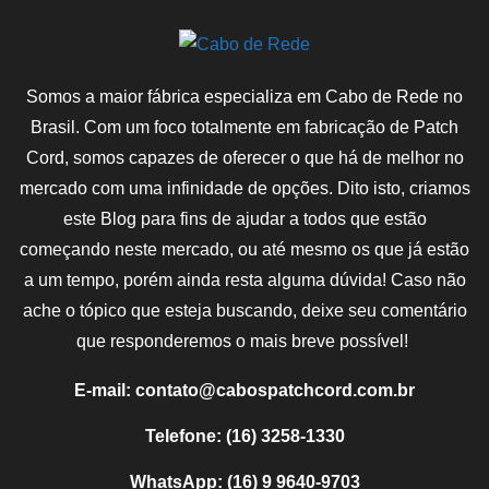
Somos a maior fábrica especializa em Cabo de Rede no
Brasil. Com um foco totalmente em fabricação de Patch
Cord, somos capazes de oferecer o que há de melhor no
mercado com uma infinidade de opções. Dito isto, criamos
este Blog para fins de ajudar a todos que estão
começando neste mercado, ou até mesmo os que já estão
a um tempo, porém ainda resta alguma dúvida! Caso não
ache o tópico que esteja buscando, deixe seu comentário
que responderemos o mais breve possível!
E-mail: contato@cabospatchcord.com.br
Telefone: (16) 3258-1330
WhatsApp: (16) 9 9640-9703