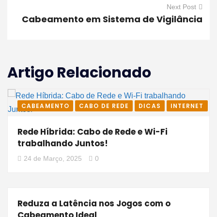
Next Post
Cabeamento em Sistema de Vigilância
Artigo Relacionado
CABEAMENTO
CABO DE REDE
DICAS
INTERNET
Rede Híbrida: Cabo de Rede e Wi-Fi
trabalhando Juntos!
24 de Março, 2025
0
Reduza a Latência nos Jogos com o
Cabeamento Ideal