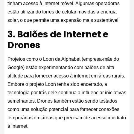
tinham acesso à internet móvel. Algumas operadoras
estão utilizando torres de celular movidas a energia
solar, o que permite uma expansão mais sustentável.
3. Balões de Internet e
Drones
Projetos como o Loon da Alphabet (empresa-mãe do
Google) estão experimentando com balões de alta
altitude para fornecer acesso à internet em áreas rurais.
Embora o projeto Loon tenha sido encerrado, a
tecnologia por trás dele continua a influenciar iniciativas
semelhantes. Drones também estão sendo testados
como uma solução potencial para fornecer conexões
temporárias em áreas que precisam de acesso imediato
à internet.