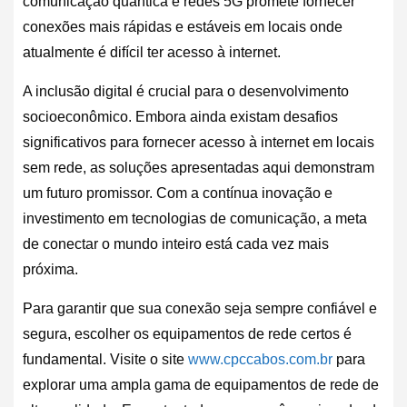
comunicação quântica e redes 5G promete fornecer
conexões mais rápidas e estáveis em locais onde
atualmente é difícil ter acesso à internet.
A inclusão digital é crucial para o desenvolvimento
socioeconômico. Embora ainda existam desafios
significativos para fornecer acesso à internet em locais
sem rede, as soluções apresentadas aqui demonstram
um futuro promissor. Com a contínua inovação e
investimento em tecnologias de comunicação, a meta
de conectar o mundo inteiro está cada vez mais
próxima.
Para garantir que sua conexão seja sempre confiável e
segura, escolher os equipamentos de rede certos é
fundamental. Visite o site
www.cpccabos.com.br
para
explorar uma ampla gama de equipamentos de rede de