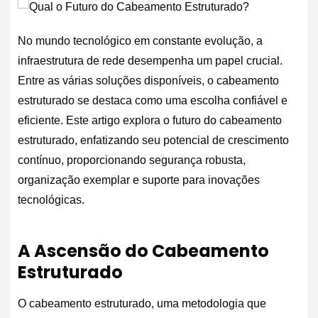
No mundo tecnológico em constante evolução, a
infraestrutura de rede desempenha um papel crucial.
Entre as várias soluções disponíveis, o cabeamento
estruturado se destaca como uma escolha confiável e
eficiente. Este artigo explora o futuro do cabeamento
estruturado, enfatizando seu potencial de crescimento
contínuo, proporcionando segurança robusta,
organização exemplar e suporte para inovações
tecnológicas.
A Ascensão do Cabeamento
Estruturado
O cabeamento estruturado, uma metodologia que