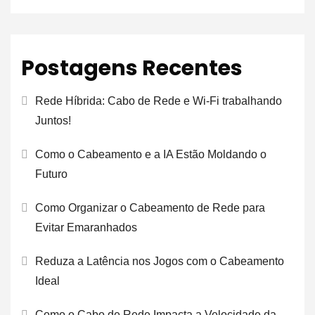
Postagens Recentes
Rede Híbrida: Cabo de Rede e Wi-Fi trabalhando
Juntos!
Como o Cabeamento e a IA Estão Moldando o
Futuro
Como Organizar o Cabeamento de Rede para
Evitar Emaranhados
Reduza a Latência nos Jogos com o Cabeamento
Ideal
Como o Cabo de Rede Impacta a Velocidade da