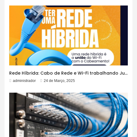
Rede Híbrida: Cabo de Rede e Wi-Fi trabalhando Juntos!
administrador
24 de Março, 2025