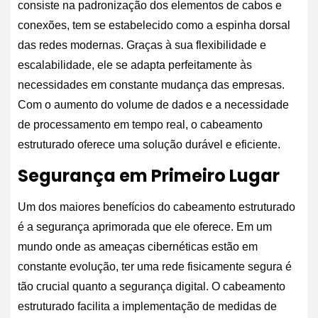
consiste na padronização dos elementos de cabos e
conexões, tem se estabelecido como a espinha dorsal
das redes modernas. Graças à sua flexibilidade e
escalabilidade, ele se adapta perfeitamente às
necessidades em constante mudança das empresas.
Com o aumento do volume de dados e a necessidade
de processamento em tempo real, o cabeamento
estruturado oferece uma solução durável e eficiente.
Segurança em Primeiro Lugar
Um dos maiores benefícios do cabeamento estruturado
é a segurança aprimorada que ele oferece. Em um
mundo onde as ameaças cibernéticas estão em
constante evolução, ter uma rede fisicamente segura é
tão crucial quanto a segurança digital. O cabeamento
estruturado facilita a implementação de medidas de