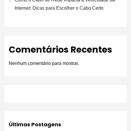
Internet: Dicas para Escolher o Cabo Certo
Comentários Recentes
Nenhum comentário para mostrar.
Últimas Postagens