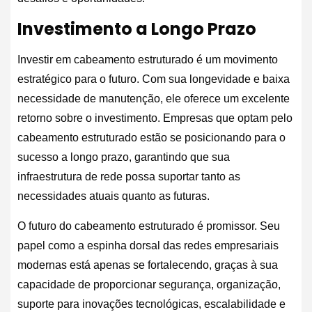
Investimento a Longo Prazo
Investir em cabeamento estruturado é um movimento
estratégico para o futuro. Com sua longevidade e baixa
necessidade de manutenção, ele oferece um excelente
retorno sobre o investimento. Empresas que optam pelo
cabeamento estruturado estão se posicionando para o
sucesso a longo prazo, garantindo que sua
infraestrutura de rede possa suportar tanto as
necessidades atuais quanto as futuras.
O futuro do cabeamento estruturado é promissor. Seu
papel como a espinha dorsal das redes empresariais
modernas está apenas se fortalecendo, graças à sua
capacidade de proporcionar segurança, organização,
suporte para inovações tecnológicas, escalabilidade e