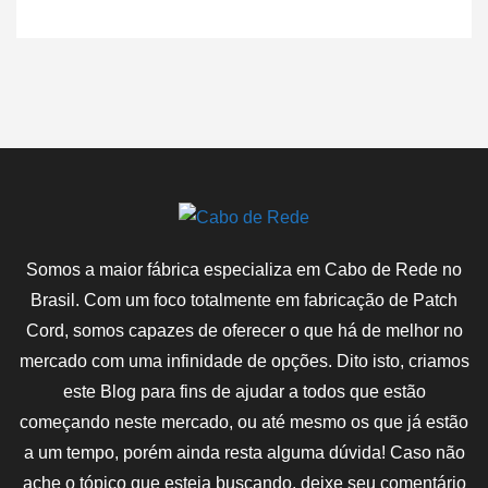
Somos a maior fábrica especializa em Cabo de Rede no
Brasil. Com um foco totalmente em fabricação de Patch
Cord, somos capazes de oferecer o que há de melhor no
mercado com uma infinidade de opções. Dito isto, criamos
este Blog para fins de ajudar a todos que estão
começando neste mercado, ou até mesmo os que já estão
a um tempo, porém ainda resta alguma dúvida! Caso não
ache o tópico que esteja buscando, deixe seu comentário