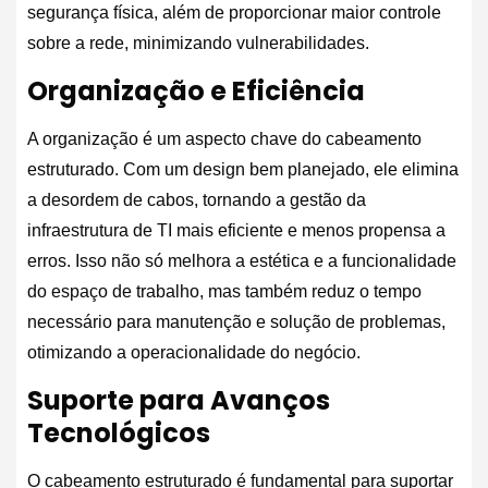
segurança física, além de proporcionar maior controle
sobre a rede, minimizando vulnerabilidades.
Organização e Eficiência
A organização é um aspecto chave do cabeamento
estruturado. Com um design bem planejado, ele elimina
a desordem de cabos, tornando a gestão da
infraestrutura de TI mais eficiente e menos propensa a
erros. Isso não só melhora a estética e a funcionalidade
do espaço de trabalho, mas também reduz o tempo
necessário para manutenção e solução de problemas,
otimizando a operacionalidade do negócio.
Suporte para Avanços
Tecnológicos
O cabeamento estruturado é fundamental para suportar