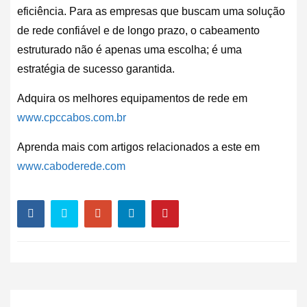
eficiência. Para as empresas que buscam uma solução
de rede confiável e de longo prazo, o cabeamento
estruturado não é apenas uma escolha; é uma
estratégia de sucesso garantida.
Adquira os melhores equipamentos de rede em
www.cpccabos.com.br
Aprenda mais com artigos relacionados a este em
www.caboderede.com