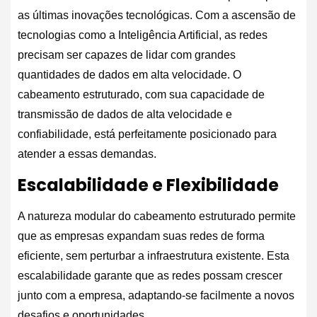
as últimas inovações tecnológicas. Com a ascensão de
tecnologias como a Inteligência Artificial, as redes
precisam ser capazes de lidar com grandes
quantidades de dados em alta velocidade. O
cabeamento estruturado, com sua capacidade de
transmissão de dados de alta velocidade e
confiabilidade, está perfeitamente posicionado para
atender a essas demandas.
Escalabilidade e Flexibilidade
A natureza modular do cabeamento estruturado permite
que as empresas expandam suas redes de forma
eficiente, sem perturbar a infraestrutura existente. Esta
escalabilidade garante que as redes possam crescer
junto com a empresa, adaptando-se facilmente a novos
desafios e oportunidades.