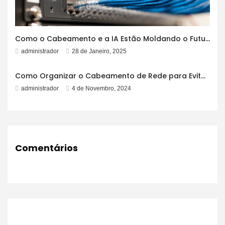
Como o Cabeamento e a IA Estão Moldando o Futuro
administrador
28 de Janeiro, 2025
Como Organizar o Cabeamento de Rede para Evitar Emaranhados
administrador
4 de Novembro, 2024
Comentários