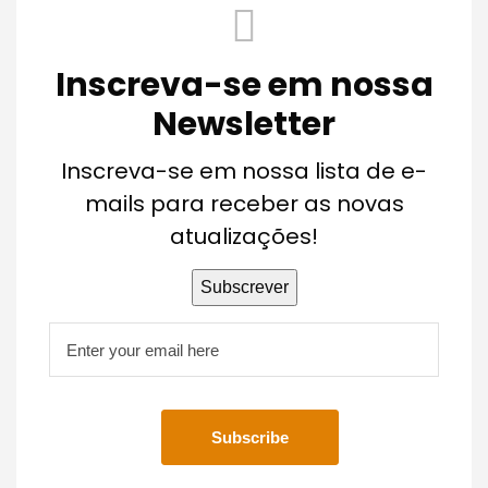
Inscreva-se em nossa
Newsletter
Inscreva-se em nossa lista de e-
mails para receber as novas
atualizações!