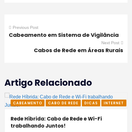
Previous Post
Cabeamento em Sistema de Vigilância
Next Post
Cabos de Rede em Áreas Rurais
Artigo Relacionado
CABEAMENTO
CABO DE REDE
DICAS
INTERNET
Rede Híbrida: Cabo de Rede e Wi-Fi
trabalhando Juntos!