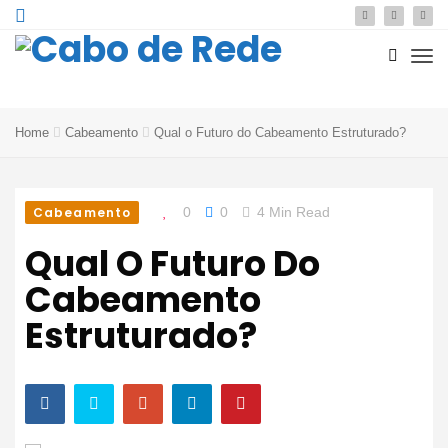
Home
Cabeamento
Qual o Futuro do Cabeamento Estruturado?
Cabeamento
0
0
4 Min Read
Qual O Futuro Do
Cabeamento
Estruturado?