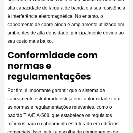
alta capacidade de largura de banda e à sua resistência
à interferência eletromagnética. No entanto, o
cabeamento de cobre ainda é amplamente utilizado em
ambientes de alta densidade, principalmente devido ao
seu custo mais baixo.
Conformidade com
normas e
regulamentações
Por fim, é importante garantir que o sistema de
cabeamento estruturado esteja em conformidade com
as normas e regulamentações relevantes, como o
padrão TIA/EIA-568, que estabelece os requisitos
mínimos para o cabeamento estruturado em edifícios
comerciais. Isso inclui a escolha de componentes de