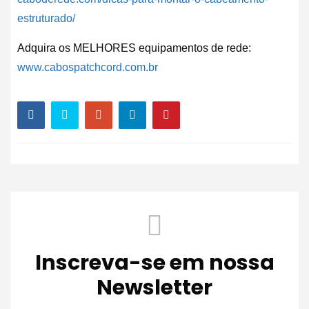
estruturado/
Adquira os MELHORES equipamentos de rede:
www.cabospatchcord.com.br
Inscreva-se em nossa
Newsletter