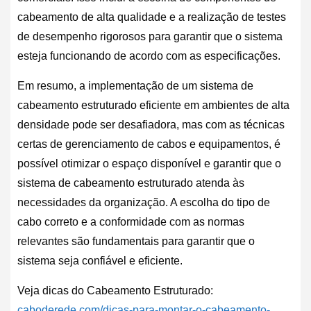
cabeamento de alta qualidade e a realização de testes
de desempenho rigorosos para garantir que o sistema
esteja funcionando de acordo com as especificações.
Em resumo, a implementação de um sistema de
cabeamento estruturado eficiente em ambientes de alta
densidade pode ser desafiadora, mas com as técnicas
certas de gerenciamento de cabos e equipamentos, é
possível otimizar o espaço disponível e garantir que o
sistema de cabeamento estruturado atenda às
necessidades da organização. A escolha do tipo de
cabo correto e a conformidade com as normas
relevantes são fundamentais para garantir que o
sistema seja confiável e eficiente.
Veja dicas do Cabeamento Estruturado:
caboderede.com/dicas-para-montar-o-cabeamento-