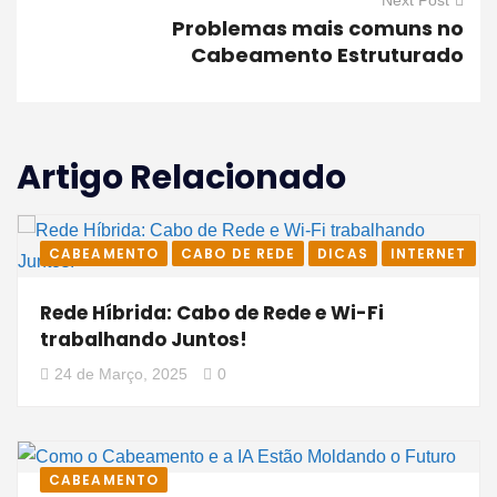
Problemas mais comuns no
Cabeamento Estruturado
Artigo Relacionado
CABEAMENTO
CABO DE REDE
DICAS
INTERNET
Rede Híbrida: Cabo de Rede e Wi-Fi
trabalhando Juntos!
24 de Março, 2025
0
CABEAMENTO