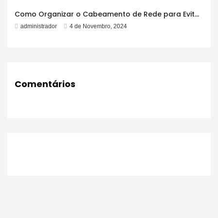
Como Organizar o Cabeamento de Rede para Evitar Emaranhados
administrador
4 de Novembro, 2024
Comentários