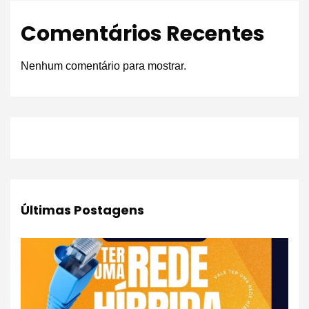
Comentários Recentes
Nenhum comentário para mostrar.
Últimas Postagens