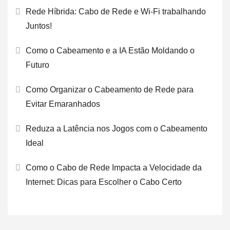
Rede Híbrida: Cabo de Rede e Wi-Fi trabalhando
Juntos!
Como o Cabeamento e a IA Estão Moldando o
Futuro
Como Organizar o Cabeamento de Rede para
Evitar Emaranhados
Reduza a Latência nos Jogos com o Cabeamento
Ideal
Como o Cabo de Rede Impacta a Velocidade da
Internet: Dicas para Escolher o Cabo Certo