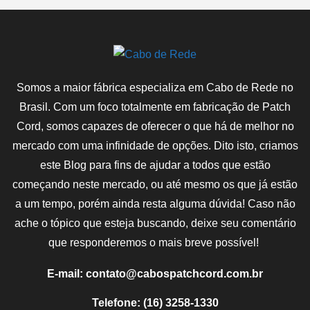
Somos a maior fábrica especializa em Cabo de Rede no
Brasil. Com um foco totalmente em fabricação de Patch
Cord, somos capazes de oferecer o que há de melhor no
mercado com uma infinidade de opções. Dito isto, criamos
este Blog para fins de ajudar a todos que estão
começando neste mercado, ou até mesmo os que já estão
a um tempo, porém ainda resta alguma dúvida! Caso não
ache o tópico que esteja buscando, deixe seu comentário
que responderemos o mais breve possível!
E-mail: contato@cabospatchcord.com.br
Telefone: (16) 3258-1330