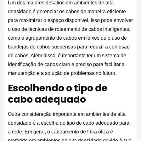
Um dos maiores desafios em ambientes de alta
densidade é gerenciar os cabos de maneira eficiente
para maximizar o espaço disponível. Isso pode envolver
o uso de técnicas de roteamento de cabos inteligentes,
como o agrupamento de cabos em feixes ou o uso de
bandejas de cabos suspensas para reduzir a confusão
de cabos. Além disso, é importante ter um sistema de
identificação de cabos claro e preciso para facilitar a
manutenção e a solução de problemas no futuro.
Escolhendo o tipo de
cabo adequado
Outra consideração importante em ambientes de alta
densidade é a escolha do tipo de cabo adequado para
a rede. Em geral, o cabeamento de fibra ótica é
preferido em ambientes de alta densidade devido à sua