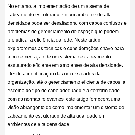
No entanto, a implementação de um sistema de
cabeamento estruturado em um ambiente de alta
densidade pode ser desafiadora, com cabos confusos e
problemas de gerenciamento de espaço que podem
prejudicar a eficiência da rede. Neste artigo,
exploraremos as técnicas e considerações-chave para
a implementação de um sistema de cabeamento
estruturado eficiente em ambientes de alta densidade.
Desde a identificação das necessidades da
organização, até o gerenciamento eficiente de cabos, a
escolha do tipo de cabo adequado e a conformidade
com as normas relevantes, este artigo fornecerá uma
visão abrangente de como implementar um sistema de
cabeamento estruturado de alta qualidade em
ambientes de alta densidade.