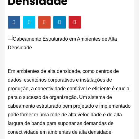
Densidade
Em ambientes de alta densidade, como centros de
dados, escritórios corporativos e instalações de
produção, a conectividade confiável e eficiente é crucial
para o sucesso da organização. Um sistema de
cabeamento estruturado bem projetado e implementado
pode fornecer uma rede de alta velocidade e de alta
largura de banda para suportar as demandas de
conectividade em ambientes de alta densidade.