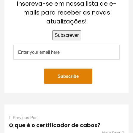
Inscreva-se em nossa lista de e-
mails para receber as novas
atualizações!
Previous Post
O que é o certificador de cabos?
Next Post