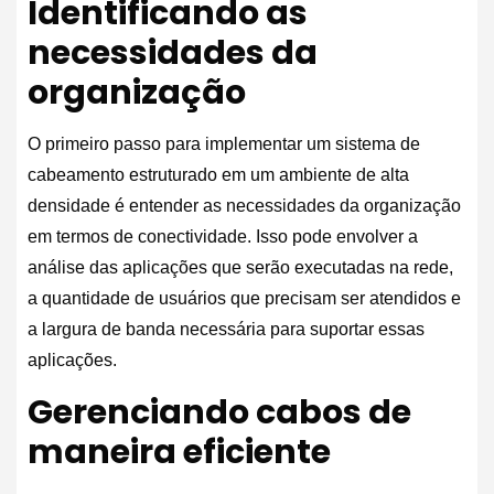
Identificando as
necessidades da
organização
O primeiro passo para implementar um sistema de
cabeamento estruturado em um ambiente de alta
densidade é entender as necessidades da organização
em termos de conectividade. Isso pode envolver a
análise das aplicações que serão executadas na rede,
a quantidade de usuários que precisam ser atendidos e
a largura de banda necessária para suportar essas
aplicações.
Gerenciando cabos de
maneira eficiente