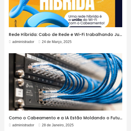
Rede Híbrida: Cabo de Rede e Wi-Fi trabalhando Juntos!
administrador
24 de Março, 2025
Como o Cabeamento e a IA Estão Moldando o Futuro
administrador
28 de Janeiro, 2025