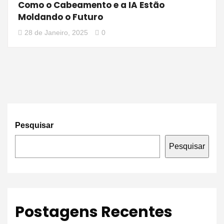
Como o Cabeamento e a IA Estão
Moldando o Futuro
28 de Janeiro, 2025
0
Pesquisar
Pesquisar
Postagens Recentes