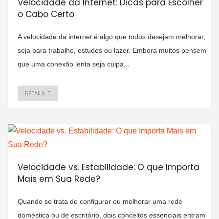
Velocidade da Internet: Dicas para Escolher
o Cabo Certo
A velocidade da internet é algo que todos desejam melhorar,
seja para trabalho, estudos ou lazer. Embora muitos pensem
que uma conexão lenta seja culpa...
DETAILS
Velocidade vs. Estabilidade: O que Importa
Mais em Sua Rede?
Quando se trata de configurar ou melhorar uma rede
doméstica ou de escritório, dois conceitos essenciais entram