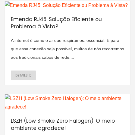
Emenda RJ45: Solução Eficiente ou
Problema à Vista?
A internet é como o ar que respiramos: essencial. E para
que essa conexão seja possível, muitos de nós recorremos
aos tradicionais cabos de rede....
DETAILS
LSZH (Low Smoke Zero Halogen): O meio
ambiente agradece!