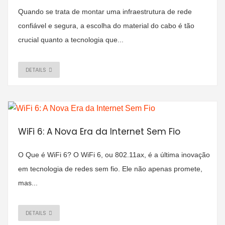
Quando se trata de montar uma infraestrutura de rede
confiável e segura, a escolha do material do cabo é tão
crucial quanto a tecnologia que...
DETAILS
WiFi 6: A Nova Era da Internet Sem Fio
O Que é WiFi 6? O WiFi 6, ou 802.11ax, é a última inovação
em tecnologia de redes sem fio. Ele não apenas promete,
mas...
DETAILS