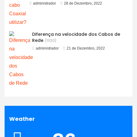
administrador
28 de Dezembro, 2022
Diferença na velocidade dos Cabos de
Rede
(11120)
administrador
21 de Dezembro, 2022
Weather