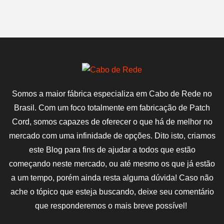
Somos a maior fábrica especializa em Cabo de Rede no
Brasil. Com um foco totalmente em fabricação de Patch
Cord, somos capazes de oferecer o que há de melhor no
mercado com uma infinidade de opções. Dito isto, criamos
este Blog para fins de ajudar a todos que estão
começando neste mercado, ou até mesmo os que já estão
a um tempo, porém ainda resta alguma dúvida! Caso não
ache o tópico que esteja buscando, deixe seu comentário
que responderemos o mais breve possível!