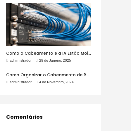
Como o Cabeamento e a IA Estão Moldando o Futuro
administrador
28 de Janeiro, 2025
Como Organizar o Cabeamento de Rede para Evitar Emaranhados
administrador
4 de Novembro, 2024
Comentários