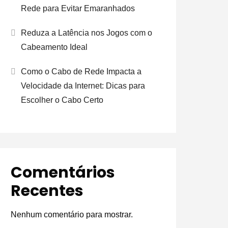
Rede para Evitar Emaranhados
Reduza a Latência nos Jogos com o
Cabeamento Ideal
Como o Cabo de Rede Impacta a
Velocidade da Internet: Dicas para
Escolher o Cabo Certo
Comentários
Recentes
Nenhum comentário para mostrar.