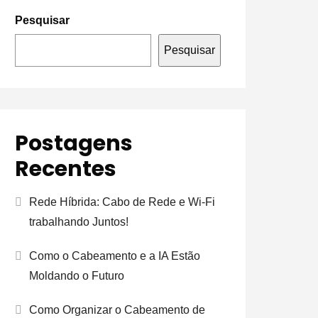
Pesquisar
Pesquisar
Postagens
Recentes
Rede Híbrida: Cabo de Rede e Wi-Fi
trabalhando Juntos!
Como o Cabeamento e a IA Estão
Moldando o Futuro
Como Organizar o Cabeamento de