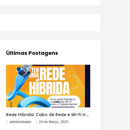
Últimas Postagens
Rede Híbrida: Cabo de Rede e Wi-Fi trabalhando Juntos!
administrador
24 de Março, 2025