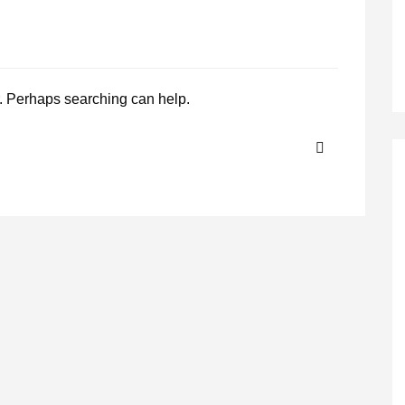
r. Perhaps searching can help.