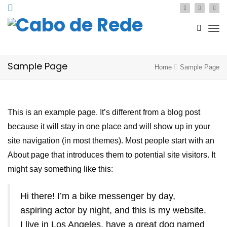
Sample Page
Home
Sample Page
This is an example page. It’s different from a blog post
because it will stay in one place and will show up in your
site navigation (in most themes). Most people start with an
About page that introduces them to potential site visitors. It
might say something like this:
Hi there! I’m a bike messenger by day,
aspiring actor by night, and this is my website.
I live in Los Angeles, have a great dog named