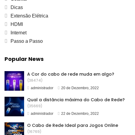
Dicas
Extensão Elétrica
HDMI
Internet
Passo a Passo
Popular News
A Cor do cabo de rede muda em algo?
(38474)
administrador
20 de Dezembro, 2022
Qual a distância máxima do Cabo de Rede?
(35669)
administrador
22 de Dezembro, 2022
O Cabo de Rede Ideal para Jogos Online
(16769)