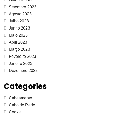
Setembro 2023
Agosto 2023
Julho 2023
Junho 2023
Maio 2023
Abril 2023
Março 2023
Fevereiro 2023
Janeiro 2023
Dezembro 2022
Categories
Cabeamento
Cabo de Rede
Coaxial