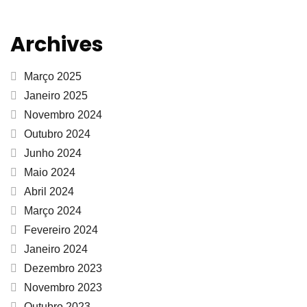
Archives
Março 2025
Janeiro 2025
Novembro 2024
Outubro 2024
Junho 2024
Maio 2024
Abril 2024
Março 2024
Fevereiro 2024
Janeiro 2024
Dezembro 2023
Novembro 2023
Outubro 2023