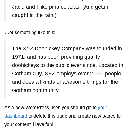
Jack, and I like piña coladas. (And gettin’
caught in the rain.)
…or something like this:
The XYZ Doohickey Company was founded in
1971, and has been providing quality
doohickeys to the public ever since. Located in
Gotham City, XYZ employs over 2,000 people
and does all kinds of awesome things for the
Gotham community.
As a new WordPress user, you should go to
your
dashboard
to delete this page and create new pages for
your content. Have fun!