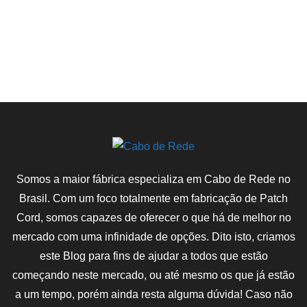
Somos a maior fábrica especializa em Cabo de Rede no
Brasil. Com um foco totalmente em fabricação de Patch
Cord, somos capazes de oferecer o que há de melhor no
mercado com uma infinidade de opções. Dito isto, criamos
este Blog para fins de ajudar a todos que estão
começando neste mercado, ou até mesmo os que já estão
a um tempo, porém ainda resta alguma dúvida! Caso não