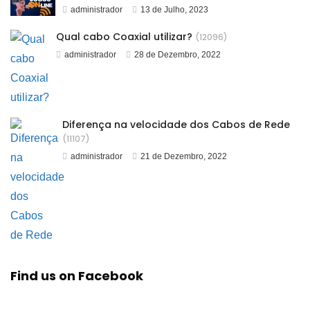
administrador
13 de Julho, 2023
Qual cabo Coaxial utilizar?
(12096)
administrador
28 de Dezembro, 2022
Diferença na velocidade dos Cabos de Rede
(11107)
administrador
21 de Dezembro, 2022
Find us on Facebook