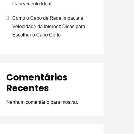
Cabeamento Ideal
Como o Cabo de Rede Impacta a
Velocidade da Internet: Dicas para
Escolher o Cabo Certo
Comentários
Recentes
Nenhum comentário para mostrar.