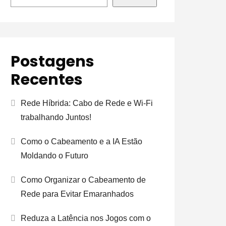
Postagens
Recentes
Rede Híbrida: Cabo de Rede e Wi-Fi
trabalhando Juntos!
Como o Cabeamento e a IA Estão
Moldando o Futuro
Como Organizar o Cabeamento de
Rede para Evitar Emaranhados
Reduza a Latência nos Jogos com o