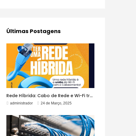
Últimas Postagens
Rede Híbrida: Cabo de Rede e Wi-Fi trabalhando Juntos!
administrador
24 de Março, 2025