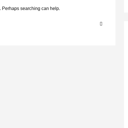
r. Perhaps searching can help.