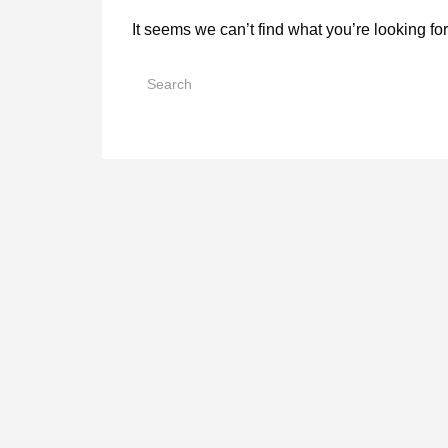
It seems we can’t find what you’re looking fo